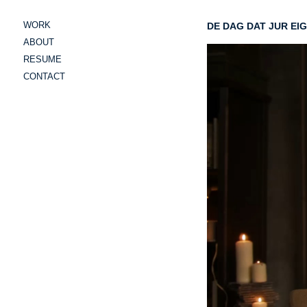
WORK
DE DAG DAT JUR EI
ABOUT
RESUME
CONTACT