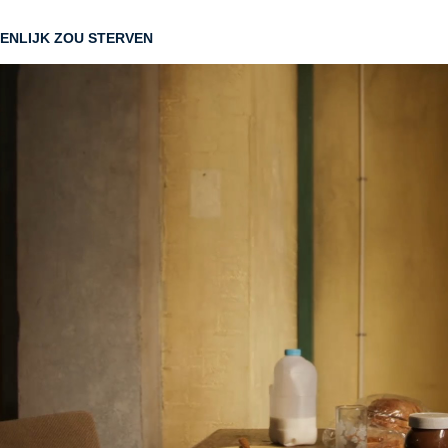
GENLIJK ZOU STERVEN